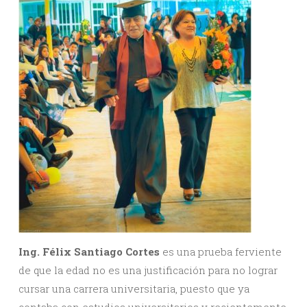
Ing. Félix Santiago Cortes
es una prueba ferviente
de que la edad no es una justificación para no lograr
cursar una carrera universitaria, puesto que ya