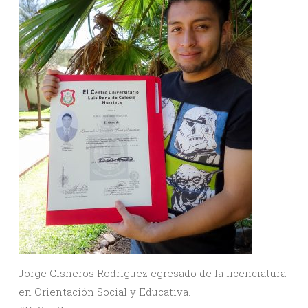
Jorge Cisneros Rodríguez egresado de la licenciatura
en Orientación Social y Educativa.