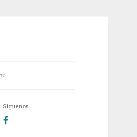
TO
Síguenos